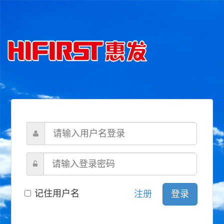
记住用户名
注册